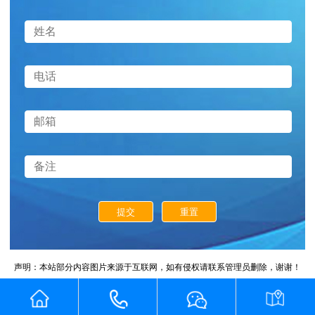
提交
重置
声明：本站部分内容图片来源于互联网，如有侵权请联系管理员删除，谢谢！