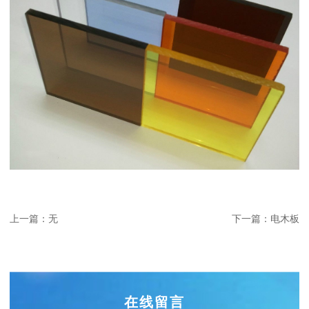
上一篇：无
下一篇：电木板
在线留言