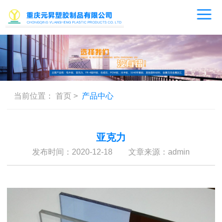
当前位置：
首页
>
产品中心
亚克力
发布时间：2020-12-18 文章来源：admin