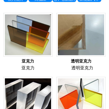
亚克力
透明亚克力
亚克力
透明亚克力