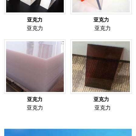
亚克力
亚克力
亚克力
亚克力
亚克力
亚克力
亚克力
亚克力