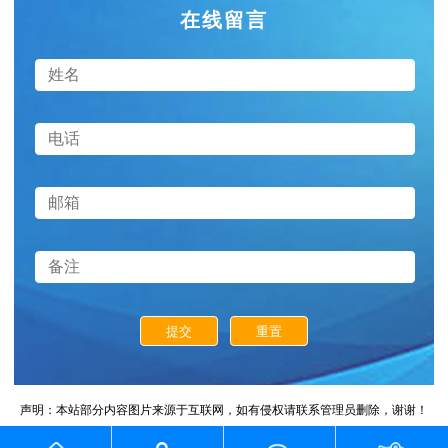
在线留言
提交
重置
声明：本站部分内容图片来源于互联网，如有侵权请联系管理员删除，谢谢！