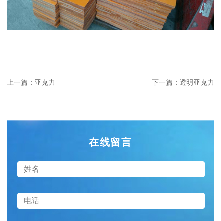
上一篇：亚克力
下一篇：透明亚克力
在线留言