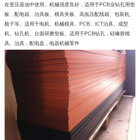
在变压器油中使用。机械强度良好，适用于PCB业钻孔用垫
板、配电箱、治具板、模具夹板、高低压配线箱、包装机、
梳子等。适用于电机、机械模具、PCB、ICT治具。成型
机、钻孔机、台面研磨垫板。适用于PCB钻孔，硅橡胶模
具。治具，配电盘，电器机械零件