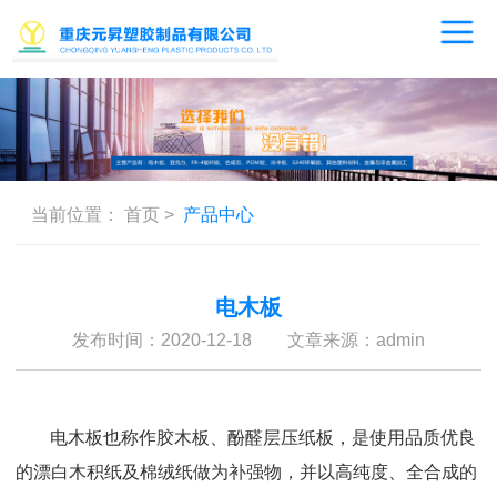
当前位置：
首页
>
产品中心
电木板
发布时间：2020-12-18 文章来源：admin
电木板也称作胶木板、酚醛层压纸板，是使用品质优良
的漂白木积纸及棉绒纸做为补强物，并以高纯度、全合成的