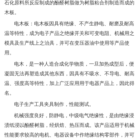
石化原料所反应制成的酚醛树脂做为树脂粘合剂制造而成的
木板。
电木板：电木板因具有绝缘、不产生静电、耐磨及耐高
温等特性，成为电子产品之绝缘开关和可变电阻、机械用之
模具及生产线上之治具，并可在变压器油中使用等产品使
用。
电木，是一种人造合成化学物质，一旦加热成型后，便
凝固无法再塑造成其他东西，因具有不吸水、不导电、耐高
温、强度高等特性，加上广泛应用用于电器产品上，因此得
名。
电子生产工具夹具制作，性能测试。
机械强度良好，防静电，中级电气绝缘性，是由绝缘浸
渍纸浸以酚醛树脂，经烘焙、热压而成。该产品适用于机械
性能要求较高的电机、电器设备中作绝缘结构零部件，并可